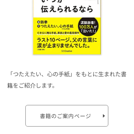
「つたえたい、⼼の⼿紙」をもとに⽣まれた書
籍をご紹介します。
書籍のご案内ページ