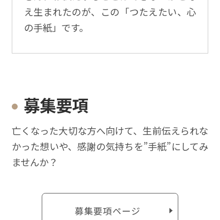
え生まれたのが、この「つたえたい、心
の手紙」です。
募集要項
亡くなった⼤切な⽅へ向けて、⽣前伝えられな
かった想いや、感謝の気持ちを”⼿紙”にしてみ
ませんか？
募集要項ページ