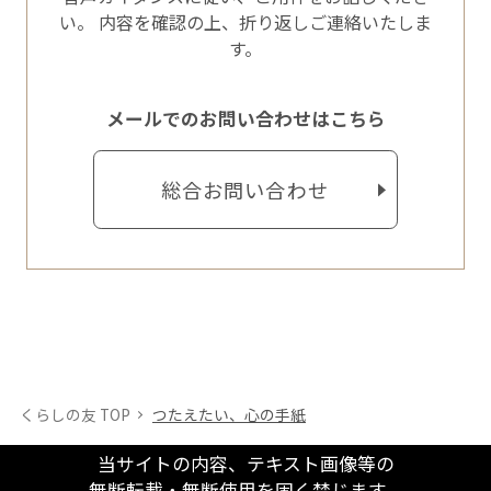
い。
内容を確認の上、折り返しご連絡いたしま
す。
メールでのお問い合わせはこちら
総合お問い合わせ
くらしの友 TOP
つたえたい、心の手紙
当サイトの内容、テキスト画像等の
無断転載・無断使用を固く禁じます。