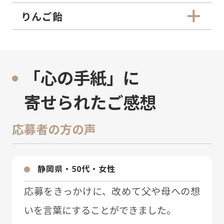
りんご飴
「心の手紙」に
寄せられたご感想
応募者の方の声
静岡県・50代・⼥性
応募をきっかけに、改めて⽗や⺟への想
いを⾔葉にすることができました。