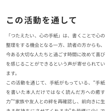
この活動を通して
「つたえたい、心の手紙」は、書くことで心の
整理をする機会となる一方、読者の方からも、
今ある大切な人たちと過ごす時間に改めて喜び
を感じることができるという声が寄せられてい
ます。
この活動を通じて、手紙がもっている、“手紙
を書いた本人だけではなく読んだ方への癒す
力”“家族や友人との絆を再確認し、前向きに生
きる気持ちにさせてくれる力”を皆様に少しで