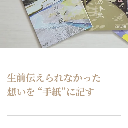
生前伝えられなかった
想いを
“手紙”に記す