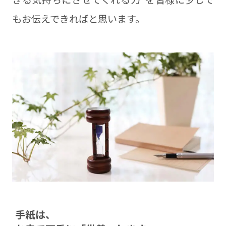
もお伝えできればと思います。
⼿紙は、