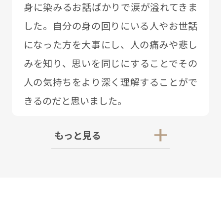
⾝に染みるお話ばかりで涙が溢れてきま
した。⾃分の⾝の回りにいる⼈やお世話
になった⽅を⼤事にし、⼈の痛みや悲し
みを知り、思いを同じにすることでその
⼈の気持ちをより深く理解することがで
きるのだと思いました。
もっと見る