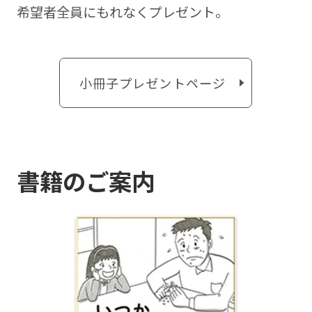
希望者全員にもれなくプレゼント。
小冊子プレゼントページ
書籍のご案内