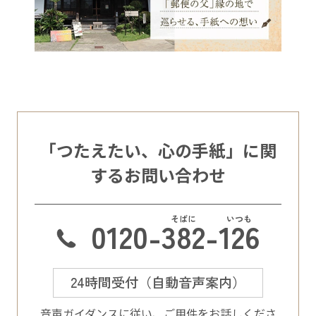
「つたえたい、心の手紙」に関
するお問い合わせ
0120-
382
-
126
24時間受付（自動音声案内）
⾳声ガイダンスに従い、ご⽤件をお話しくださ