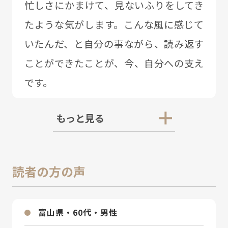
忙しさにかまけて、⾒ないふりをしてき
たような気がします。こんな⾵に感じて
いたんだ、と⾃分の事ながら、読み返す
ことができたことが、今、⾃分への⽀え
です。
もっと見る
読者の方の声
富⼭県・60代・男性