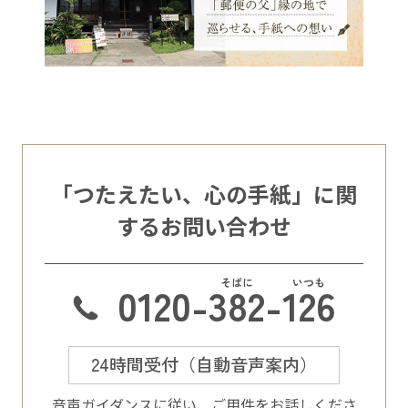
「つたえたい、心の手紙」に関
するお問い合わせ
0120-
382
-
126
24時間受付（自動音声案内）
⾳声ガイダンスに従い、ご⽤件をお話しくださ