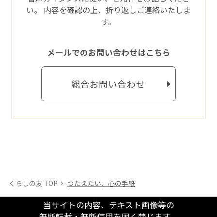
い。
内容を確認の上、折り返しご連絡いたしま
す。
メールでのお問い合わせはこちら
総合お問い合わせ
くらしの友 TOP
つたえたい、心の手紙
当サイトの内容、テキスト画像等の
無断転載・無断使用を固く禁じます。