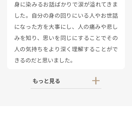
⾝に染みるお話ばかりで涙が溢れてきま
した。⾃分の⾝の回りにいる⼈やお世話
になった⽅を⼤事にし、⼈の痛みや悲し
みを知り、思いを同じにすることでその
⼈の気持ちをより深く理解することがで
きるのだと思いました。
もっと見る