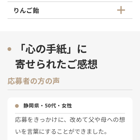
りんご飴
「心の手紙」に
寄せられたご感想
応募者の方の声
静岡県・50代・⼥性
応募をきっかけに、改めて⽗や⺟への想
いを⾔葉にすることができました。