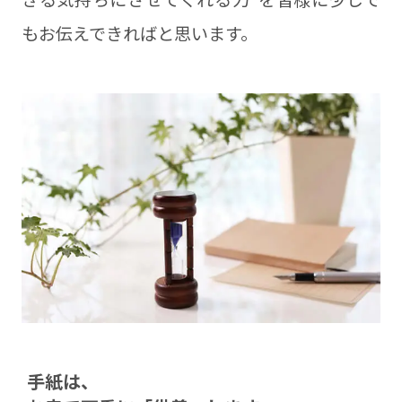
もお伝えできればと思います。
⼿紙は、