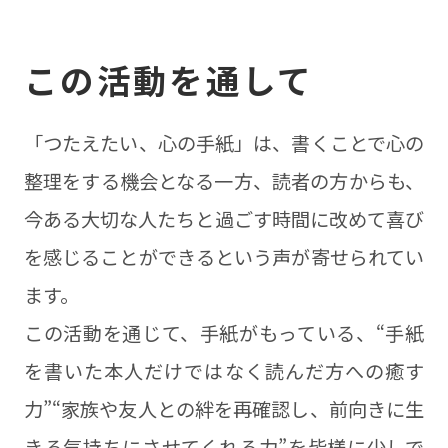
この活動を通して
「つたえたい、心の手紙」は、書くことで心の
整理をする機会となる一方、読者の方からも、
今ある大切な人たちと過ごす時間に改めて喜び
を感じることができるという声が寄せられてい
ます。
この活動を通じて、手紙がもっている、“手紙
を書いた本人だけではなく読んだ方への癒す
力”“家族や友人との絆を再確認し、前向きに生
きる気持ちにさせてくれる力”を皆様に少しで