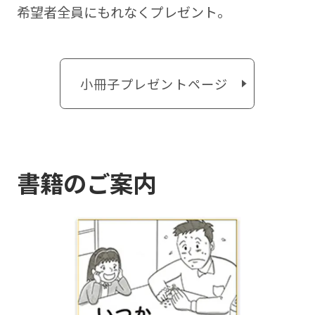
希望者全員にもれなくプレゼント。
小冊子プレゼントページ
書籍のご案内