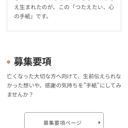
え生まれたのが、この「つたえたい、心
の手紙」です。
募集要項
亡くなった⼤切な⽅へ向けて、⽣前伝えられな
かった想いや、感謝の気持ちを”⼿紙”にしてみ
ませんか？
募集要項ページ