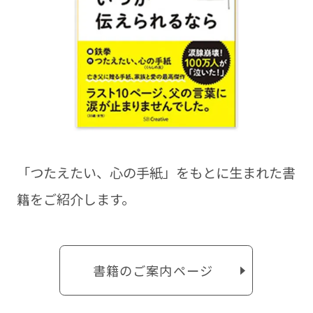
「つたえたい、⼼の⼿紙」をもとに⽣まれた書
籍をご紹介します。
書籍のご案内ページ