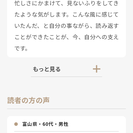
忙しさにかまけて、⾒ないふりをしてき
たような気がします。こんな⾵に感じて
いたんだ、と⾃分の事ながら、読み返す
ことができたことが、今、⾃分への⽀え
です。
もっと見る
読者の方の声
富⼭県・60代・男性