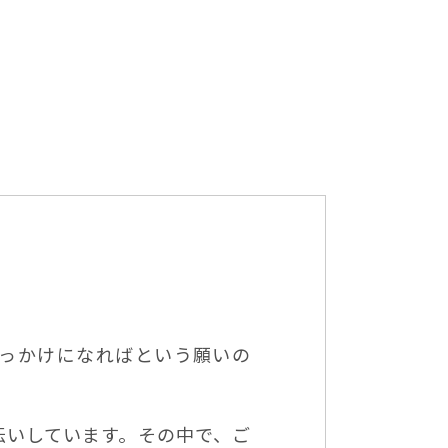
きっかけになればという願いの
伝いしています。その中で、ご