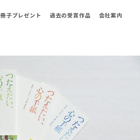
小冊子プレゼント
過去の受賞作品
会社案内