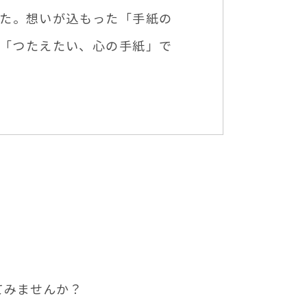
た。想いが込もった「手紙の
「つたえたい、心の手紙」で
てみませんか？