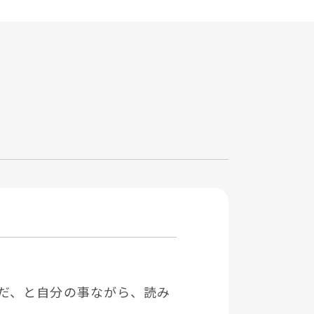
だ、と⾃分の事ながら、読み