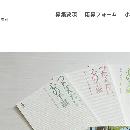
募集要項
応募フォーム