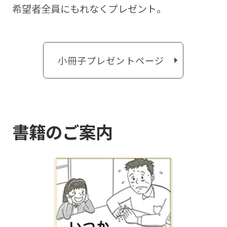
希望者全員にもれなくプレゼント。
小冊子プレゼントページ
書籍のご案内