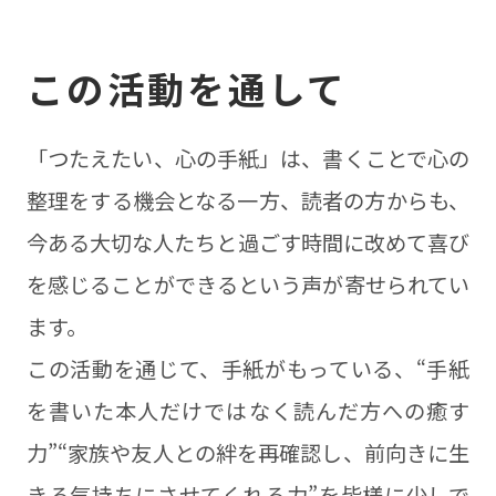
この活動を通して
「つたえたい、心の手紙」は、書くことで心の
整理をする機会となる一方、読者の方からも、
今ある大切な人たちと過ごす時間に改めて喜び
を感じることができるという声が寄せられてい
ます。
この活動を通じて、手紙がもっている、“手紙
を書いた本人だけではなく読んだ方への癒す
力”“家族や友人との絆を再確認し、前向きに生
きる気持ちにさせてくれる力”を皆様に少しで