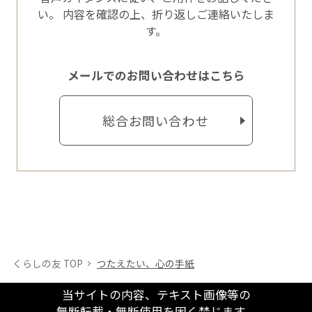
い。
内容を確認の上、折り返しご連絡いたしま
す。
メールでのお問い合わせはこちら
総合お問い合わせ
くらしの友 TOP
つたえたい、心の手紙
当サイトの内容、テキスト画像等の
無断転載・無断使用を固く禁じます。