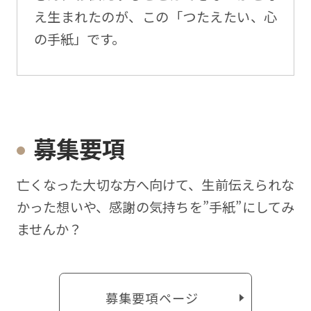
え生まれたのが、この「つたえたい、心
の手紙」です。
募集要項
亡くなった⼤切な⽅へ向けて、⽣前伝えられな
かった想いや、感謝の気持ちを”⼿紙”にしてみ
ませんか？
募集要項ページ