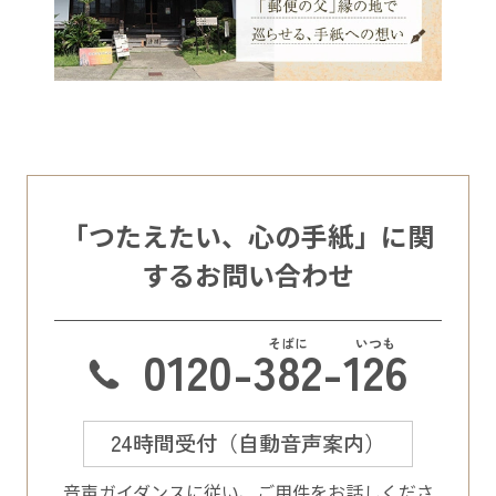
「つたえたい、心の手紙」に関
するお問い合わせ
0120-
382
-
126
24時間受付（自動音声案内）
⾳声ガイダンスに従い、ご⽤件をお話しくださ