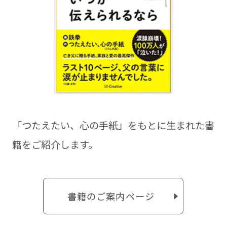
「つたえたい、⼼の⼿紙」をもとに⽣まれた書
籍をご紹介します。
書籍のご案内ページ