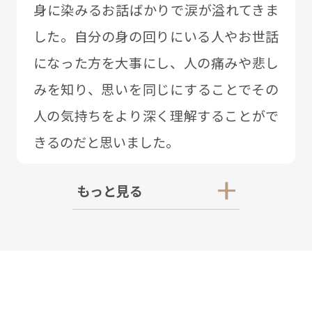
⾝に染みるお話ばかりで涙が溢れてきま
した。⾃分の⾝の回りにいる⼈やお世話
になった⽅を⼤事にし、⼈の痛みや悲し
みを知り、思いを同じにすることでその
⼈の気持ちをより深く理解することがで
きるのだと思いました。
もっと見る