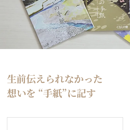
生前伝えられなかった
想いを
“手紙”に記す