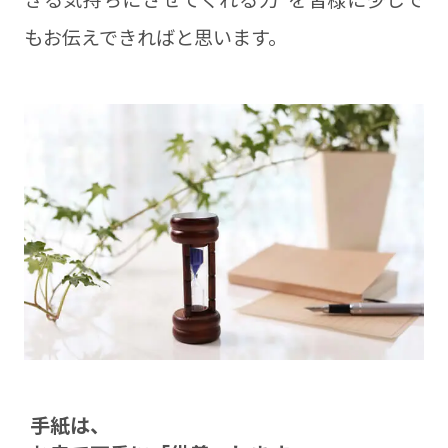
もお伝えできればと思います。
⼿紙は、