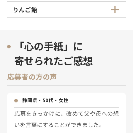
りんご飴
「心の手紙」に
寄せられたご感想
応募者の方の声
静岡県・50代・⼥性
応募をきっかけに、改めて⽗や⺟への想
いを⾔葉にすることができました。