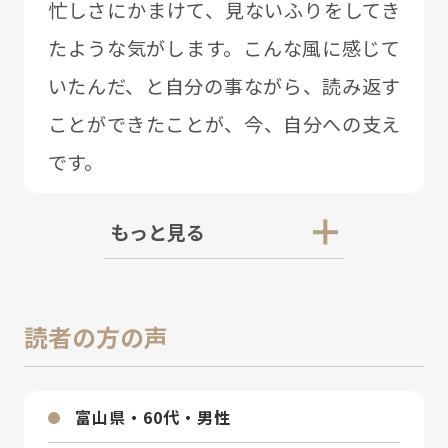
忙しさにかまけて、⾒ないふりをしてき
たような気がします。こんな⾵に感じて
いたんだ、と⾃分の事ながら、読み返す
ことができたことが、今、⾃分への⽀え
です。
もっと見る
読者の方の声
富⼭県・60代・男性