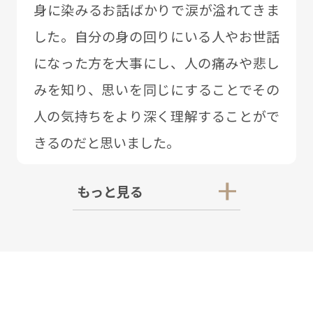
⾝に染みるお話ばかりで涙が溢れてきま
した。⾃分の⾝の回りにいる⼈やお世話
になった⽅を⼤事にし、⼈の痛みや悲し
みを知り、思いを同じにすることでその
⼈の気持ちをより深く理解することがで
きるのだと思いました。
もっと見る