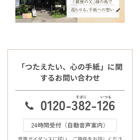
「つたえたい、心の手紙」に関
するお問い合わせ
0120-
382
-
126
24時間受付（自動音声案内）
⾳声ガイダンスに従い、ご⽤件をお話しくださ