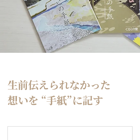
生前伝えられなかった
想いを
“手紙”に記す