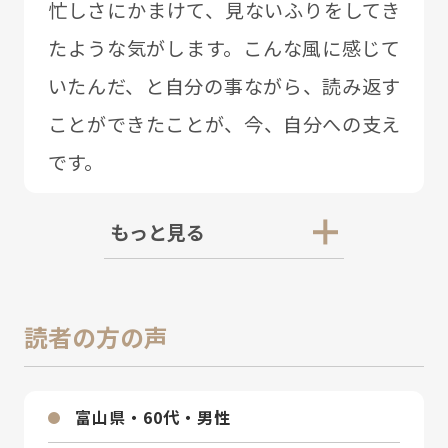
忙しさにかまけて、⾒ないふりをしてき
たような気がします。こんな⾵に感じて
いたんだ、と⾃分の事ながら、読み返す
ことができたことが、今、⾃分への⽀え
です。
もっと見る
読者の方の声
富⼭県・60代・男性