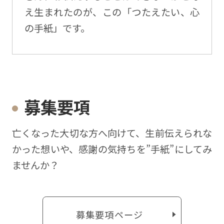
え生まれたのが、この「つたえたい、心
の手紙」です。
募集要項
亡くなった⼤切な⽅へ向けて、⽣前伝えられな
かった想いや、感謝の気持ちを”⼿紙”にしてみ
ませんか？
募集要項ページ