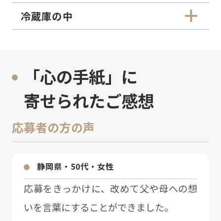
冷蔵庫の中
「心の手紙」に
寄せられたご感想
応募者の方の声
静岡県・50代・⼥性
応募をきっかけに、改めて⽗や⺟への想
いを⾔葉にすることができました。