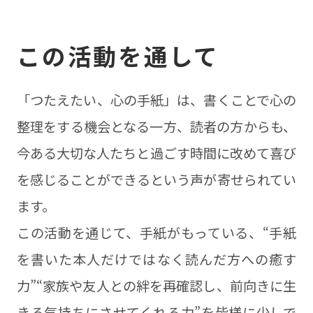
この活動を通して
「つたえたい、心の手紙」は、書くことで心の
整理をする機会となる一方、読者の方からも、
今ある大切な人たちと過ごす時間に改めて喜び
を感じることができるという声が寄せられてい
ます。
この活動を通じて、手紙がもっている、“手紙
を書いた本人だけではなく読んだ方への癒す
力”“家族や友人との絆を再確認し、前向きに生
きる気持ちにさせてくれる力”を皆様に少しで