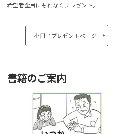
希望者全員にもれなくプレゼント。
小冊子プレゼントページ
書籍のご案内