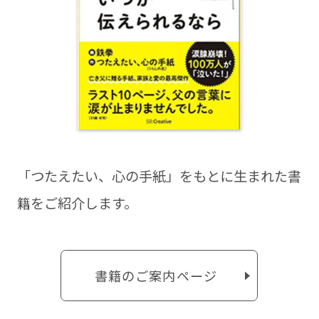
「つたえたい、⼼の⼿紙」をもとに⽣まれた書
籍をご紹介します。
書籍のご案内ページ