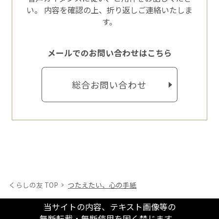
い。
内容を確認の上、折り返しご連絡いたしま
す。
メールでのお問い合わせはこちら
総合お問い合わせ
くらしの友 TOP
つたえたい、心の手紙
当サイトの内容、テキスト画像等の
無断転載・無断使用を固く禁じます。