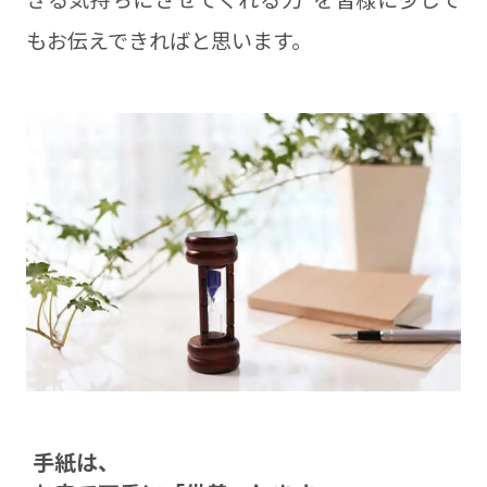
もお伝えできればと思います。
⼿紙は、