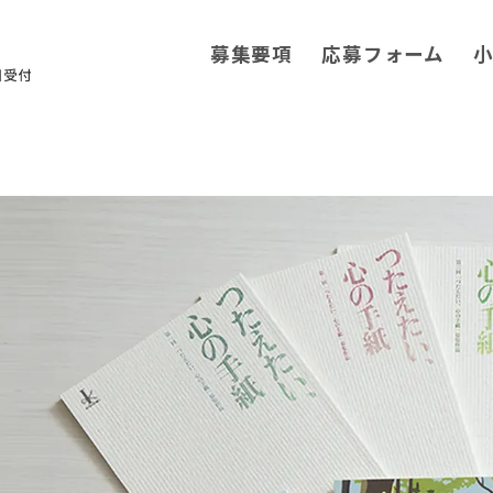
募集要項
応募フォーム