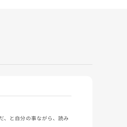
だ、と⾃分の事ながら、読み