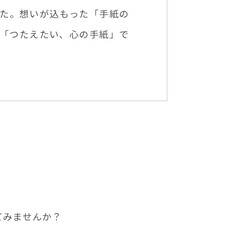
た。想いが込もった「手紙の
「つたえたい、心の手紙」で
てみませんか？