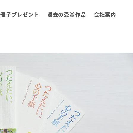
小冊子プレゼント
過去の受賞作品
会社案内