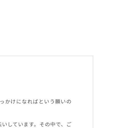
きっかけになればという願いの
伝いしています。その中で、ご