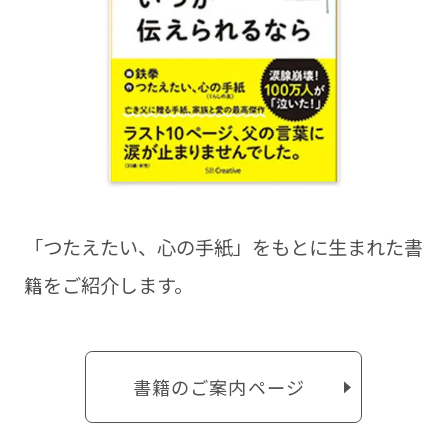
「つたえたい、⼼の⼿紙」をもとに⽣まれた書
籍をご紹介します。
書籍のご案内ページ