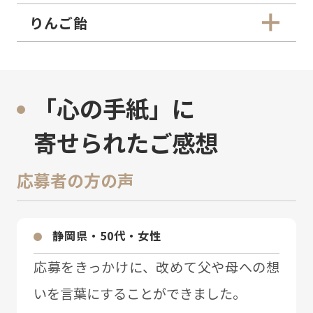
りんご飴
「心の手紙」に
寄せられたご感想
応募者の方の声
静岡県・50代・⼥性
応募をきっかけに、改めて⽗や⺟への想
いを⾔葉にすることができました。