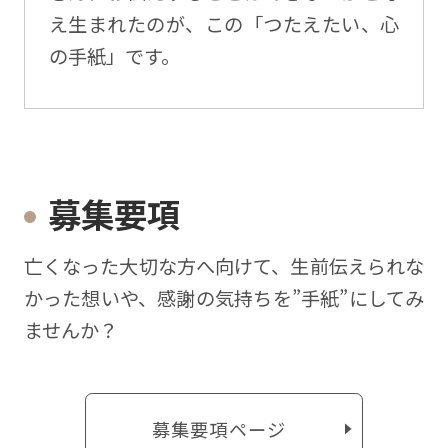
え生まれたのが、この「つたえたい、心
の手紙」です。
募集要項
亡くなった⼤切な⽅へ向けて、⽣前伝えられな
かった想いや、感謝の気持ちを”⼿紙”にしてみ
ませんか？
募集要項ページ