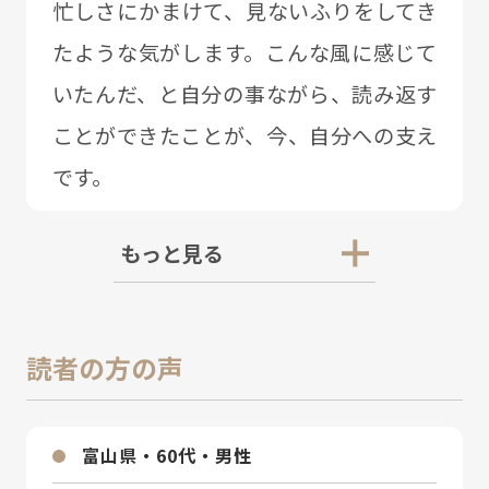
忙しさにかまけて、⾒ないふりをしてき
たような気がします。こんな⾵に感じて
いたんだ、と⾃分の事ながら、読み返す
ことができたことが、今、⾃分への⽀え
です。
もっと見る
読者の方の声
富⼭県・60代・男性