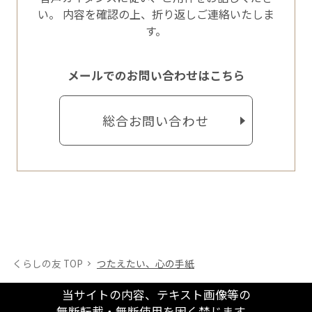
い。
内容を確認の上、折り返しご連絡いたしま
す。
メールでのお問い合わせはこちら
総合お問い合わせ
くらしの友 TOP
つたえたい、心の手紙
当サイトの内容、テキスト画像等の
無断転載・無断使用を固く禁じます。