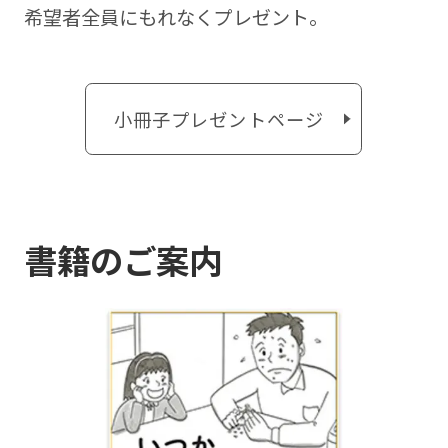
希望者全員にもれなくプレゼント。
小冊子プレゼントページ
書籍のご案内