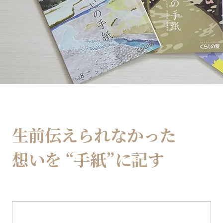
生前伝えられなかった
想いを
“手紙”に記す