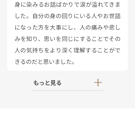
⾝に染みるお話ばかりで涙が溢れてきま
した。⾃分の⾝の回りにいる⼈やお世話
になった⽅を⼤事にし、⼈の痛みや悲し
みを知り、思いを同じにすることでその
⼈の気持ちをより深く理解することがで
きるのだと思いました。
もっと見る