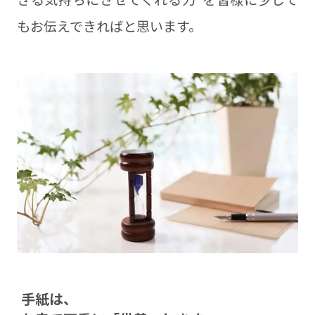
もお伝えできればと思います。
⼿紙は、