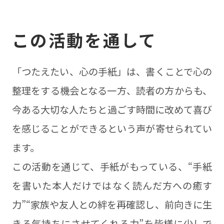
この活動を通して
「つたえたい、心の手紙」は、書くことで心の
整理をする機会となる一方、読者の方からも、
今ある大切な人たちと過ごす時間に改めて喜び
を感じることができるという声が寄せられてい
ます。
この活動を通じて、手紙がもっている、“手紙
を書いた本人だけではなく読んだ方への癒す
力”“家族や友人との絆を再確認し、前向きに生
きる気持ちにさせてくれる力”を皆様に少しで