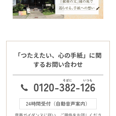
「つたえたい、心の手紙」に関
するお問い合わせ
0120-
382
-
126
24時間受付（自動音声案内）
⾳声ガイダンスに従い、ご⽤件をお話しくださ