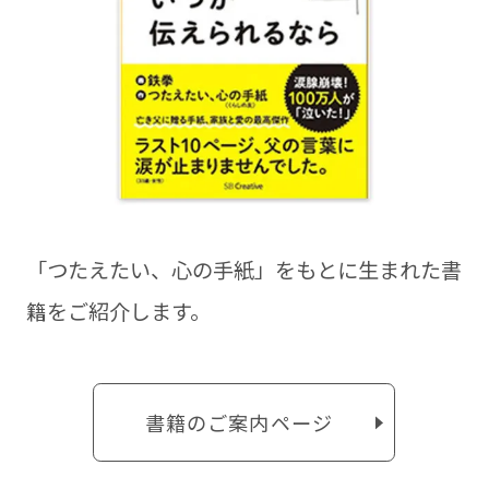
「つたえたい、⼼の⼿紙」をもとに⽣まれた書
籍をご紹介します。
書籍のご案内ページ