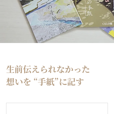
生前伝えられなかった
想いを
“手紙”に記す