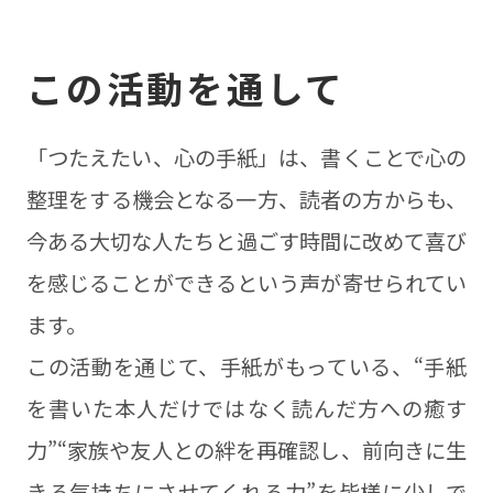
この活動を通して
「つたえたい、心の手紙」は、書くことで心の
整理をする機会となる一方、読者の方からも、
今ある大切な人たちと過ごす時間に改めて喜び
を感じることができるという声が寄せられてい
ます。
この活動を通じて、手紙がもっている、“手紙
を書いた本人だけではなく読んだ方への癒す
力”“家族や友人との絆を再確認し、前向きに生
きる気持ちにさせてくれる力”を皆様に少しで