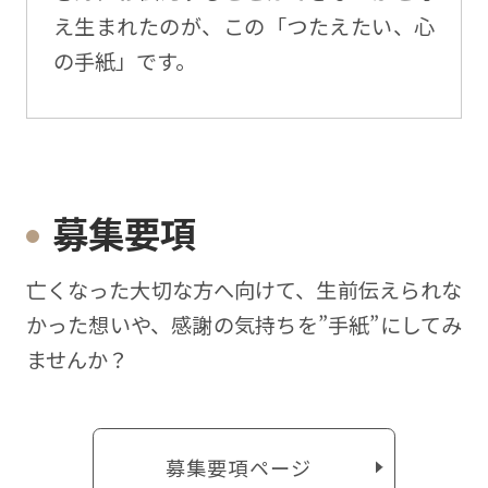
え生まれたのが、この「つたえたい、心
の手紙」です。
募集要項
亡くなった⼤切な⽅へ向けて、⽣前伝えられな
かった想いや、感謝の気持ちを”⼿紙”にしてみ
ませんか？
募集要項ページ