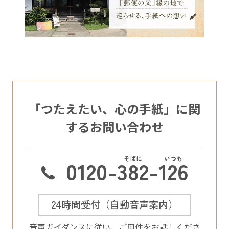
「つたえたい、心の手紙」に関
するお問い合わせ
0120-
382
-
126
24時間受付（自動音声案内）
⾳声ガイダンスに従い、ご⽤件をお話しくださ