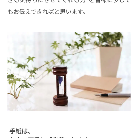
もお伝えできればと思います。
⼿紙は、