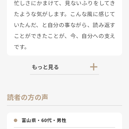
忙しさにかまけて、⾒ないふりをしてき
たような気がします。こんな⾵に感じて
いたんだ、と⾃分の事ながら、読み返す
ことができたことが、今、⾃分への⽀え
です。
もっと見る
読者の方の声
富⼭県・60代・男性