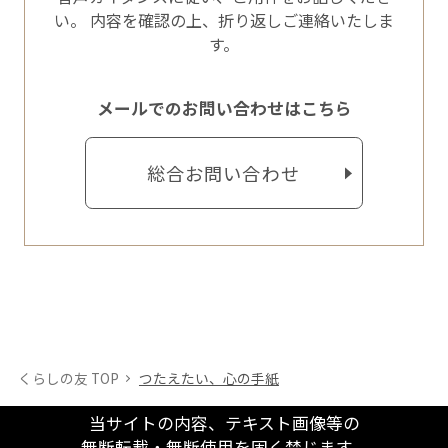
い。
内容を確認の上、折り返しご連絡いたしま
す。
メールでのお問い合わせはこちら
総合お問い合わせ
くらしの友 TOP
つたえたい、心の手紙
当サイトの内容、テキスト画像等の
無断転載・無断使用を固く禁じます。