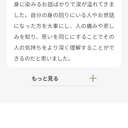
⾝に染みるお話ばかりで涙が溢れてきま
した。⾃分の⾝の回りにいる⼈やお世話
になった⽅を⼤事にし、⼈の痛みや悲し
みを知り、思いを同じにすることでその
⼈の気持ちをより深く理解することがで
きるのだと思いました。
もっと見る