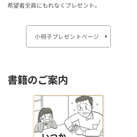
希望者全員にもれなくプレゼント。
小冊子プレゼントページ
書籍のご案内