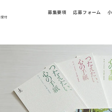
募集要項
応募フォーム