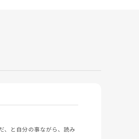
だ、と⾃分の事ながら、読み