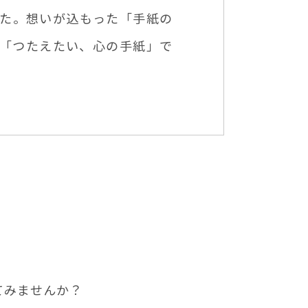
た。想いが込もった「手紙の
「つたえたい、心の手紙」で
てみませんか？