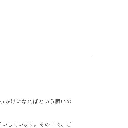
きっかけになればという願いの
伝いしています。その中で、ご