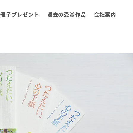
小冊子プレゼント
過去の受賞作品
会社案内