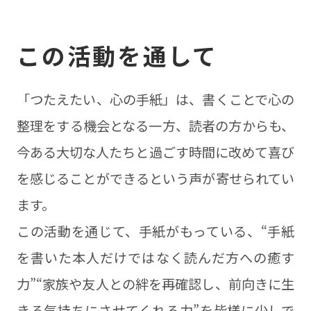
この活動を通して
「つたえたい、心の手紙」は、書くことで心の
整理をする機会となる一方、読者の方からも、
今ある大切な人たちと過ごす時間に改めて喜び
を感じることができるという声が寄せられてい
ます。
この活動を通じて、手紙がもっている、“手紙
を書いた本人だけではなく読んだ方への癒す
力”“家族や友人との絆を再確認し、前向きに生
きる気持ちにさせてくれる力”を皆様に少しで