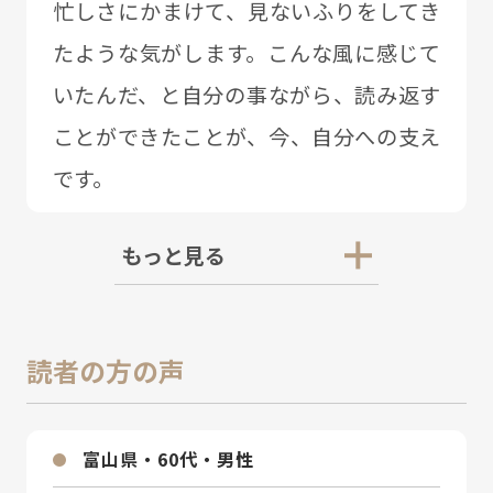
忙しさにかまけて、⾒ないふりをしてき
たような気がします。こんな⾵に感じて
いたんだ、と⾃分の事ながら、読み返す
ことができたことが、今、⾃分への⽀え
です。
もっと見る
読者の方の声
富⼭県・60代・男性