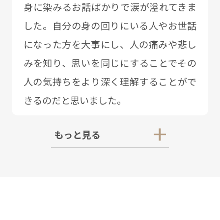
⾝に染みるお話ばかりで涙が溢れてきま
した。⾃分の⾝の回りにいる⼈やお世話
になった⽅を⼤事にし、⼈の痛みや悲し
みを知り、思いを同じにすることでその
⼈の気持ちをより深く理解することがで
きるのだと思いました。
もっと見る