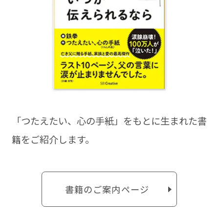
「つたえたい、⼼の⼿紙」をもとに⽣まれた書
籍をご紹介します。
書籍のご案内ページ