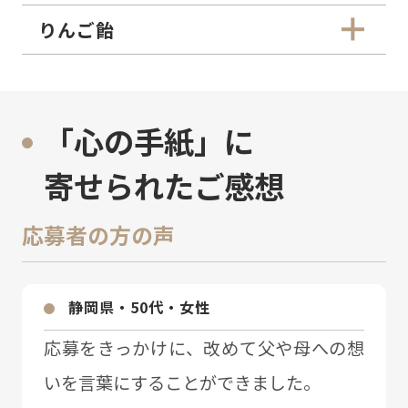
りんご飴
「心の手紙」に
寄せられたご感想
応募者の方の声
静岡県・50代・⼥性
応募をきっかけに、改めて⽗や⺟への想
いを⾔葉にすることができました。