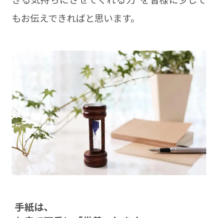
もお伝えできればと思います。
⼿紙は、