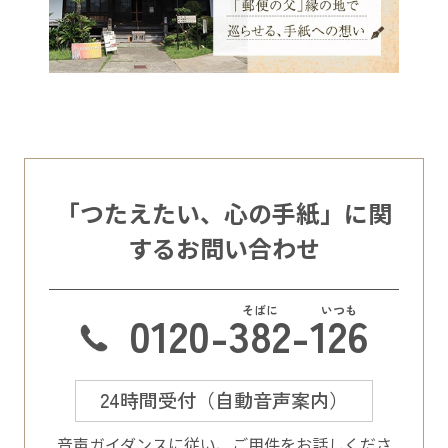
「つたえたい、心の手紙」に関
するお問い合わせ
0120-
382
-
126
24時間受付（自動音声案内）
⾳声ガイダンスに従い、ご⽤件をお話しくださ