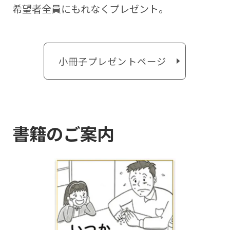
希望者全員にもれなくプレゼント。
小冊子プレゼントページ
書籍のご案内