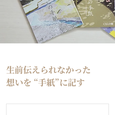
生前伝えられなかった
想いを
“手紙”に記す