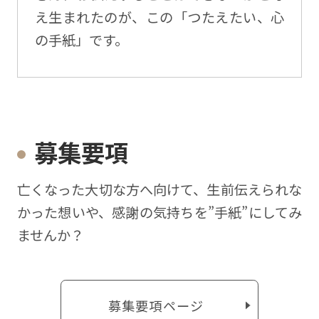
え生まれたのが、この「つたえたい、心
の手紙」です。
募集要項
亡くなった⼤切な⽅へ向けて、⽣前伝えられな
かった想いや、感謝の気持ちを”⼿紙”にしてみ
ませんか？
募集要項ページ