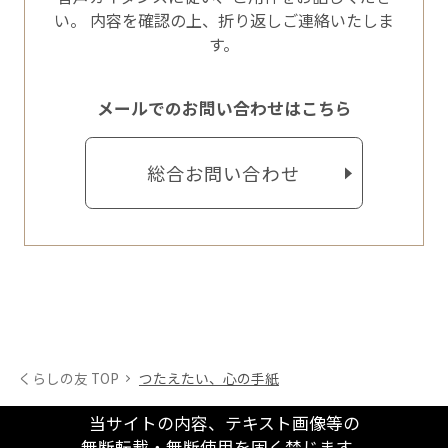
い。
内容を確認の上、折り返しご連絡いたしま
す。
メールでのお問い合わせはこちら
総合お問い合わせ
くらしの友 TOP
つたえたい、心の手紙
当サイトの内容、テキスト画像等の
無断転載・無断使用を固く禁じます。