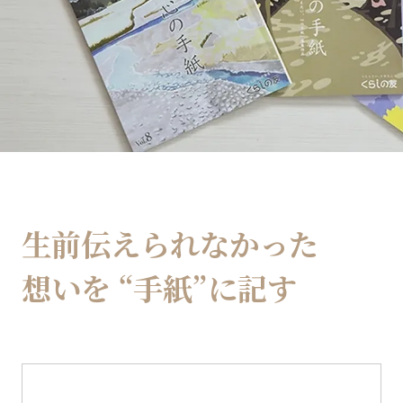
生前伝えられなかった
想いを
“手紙”に記す