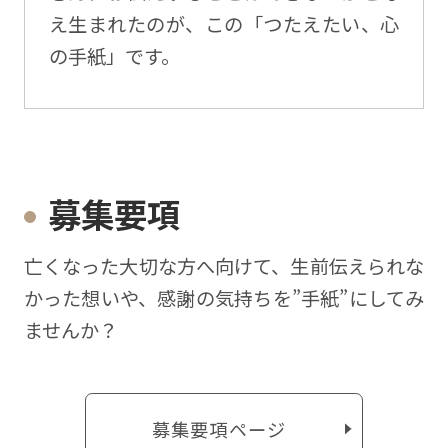
え生まれたのが、この「つたえたい、心
の手紙」です。
募集要項
亡くなった⼤切な⽅へ向けて、⽣前伝えられな
かった想いや、感謝の気持ちを”⼿紙”にしてみ
ませんか？
募集要項ページ