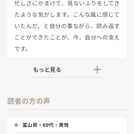
忙しさにかまけて、⾒ないふりをしてき
たような気がします。こんな⾵に感じて
いたんだ、と⾃分の事ながら、読み返す
ことができたことが、今、⾃分への⽀え
です。
もっと見る
読者の方の声
富⼭県・60代・男性