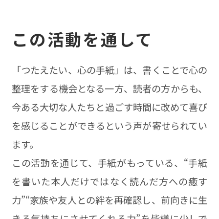
この活動を通して
「つたえたい、心の手紙」は、書くことで心の
整理をする機会となる一方、読者の方からも、
今ある大切な人たちと過ごす時間に改めて喜び
を感じることができるという声が寄せられてい
ます。
この活動を通じて、手紙がもっている、“手紙
を書いた本人だけではなく読んだ方への癒す
力”“家族や友人との絆を再確認し、前向きに生
きる気持ちにさせてくれる力”を皆様に少しで