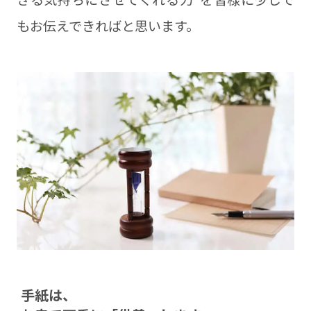
もお伝えできればと思います。
⼿紙は、