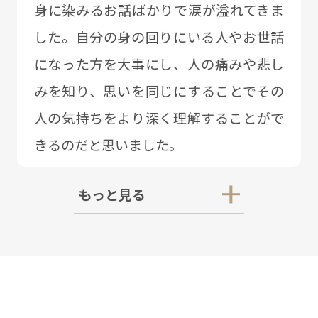
⾝に染みるお話ばかりで涙が溢れてきま
した。⾃分の⾝の回りにいる⼈やお世話
になった⽅を⼤事にし、⼈の痛みや悲し
みを知り、思いを同じにすることでその
⼈の気持ちをより深く理解することがで
きるのだと思いました。
もっと見る