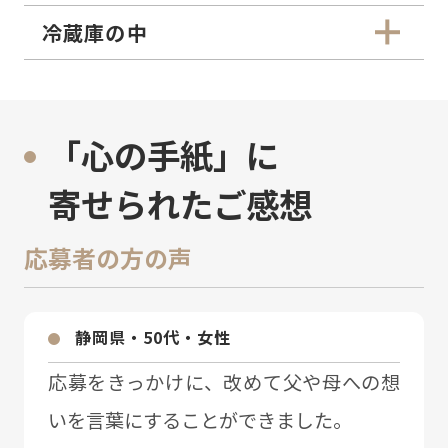
冷蔵庫の中
「心の手紙」に
寄せられたご感想
応募者の方の声
静岡県・50代・⼥性
応募をきっかけに、改めて⽗や⺟への想
いを⾔葉にすることができました。