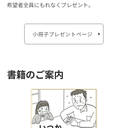
希望者全員にもれなくプレゼント。
小冊子プレゼントページ
書籍のご案内