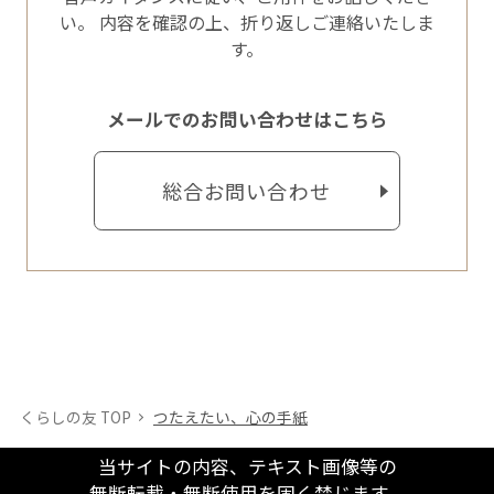
い。
内容を確認の上、折り返しご連絡いたしま
す。
メールでのお問い合わせはこちら
総合お問い合わせ
くらしの友 TOP
つたえたい、心の手紙
当サイトの内容、テキスト画像等の
無断転載・無断使用を固く禁じます。