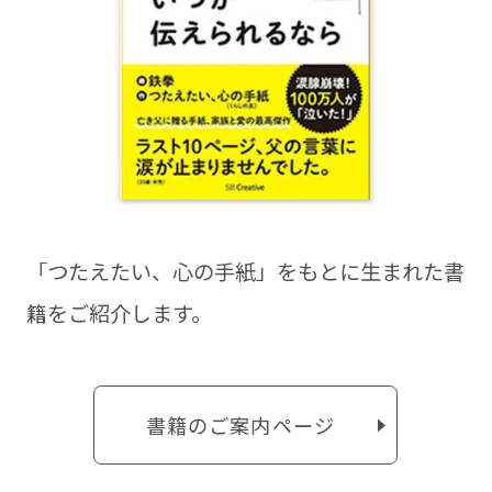
「つたえたい、⼼の⼿紙」をもとに⽣まれた書
籍をご紹介します。
書籍のご案内ページ