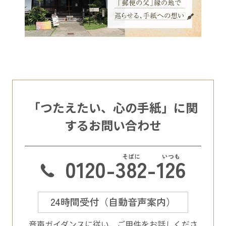
「つたえたい、心の手紙」に関
するお問い合わせ
0120-
382
-
126
24時間受付（自動音声案内）
⾳声ガイダンスに従い、ご⽤件をお話しくださ