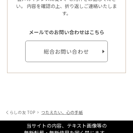
い。
内容を確認の上、折り返しご連絡いたしま
す。
メールでのお問い合わせはこちら
総合お問い合わせ
くらしの友 TOP
つたえたい、心の手紙
当サイトの内容、テキスト画像等の
無断転載・無断使用を固く禁じます。