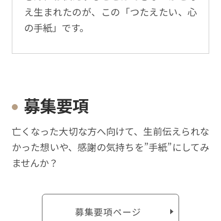
え生まれたのが、この「つたえたい、心
の手紙」です。
募集要項
亡くなった⼤切な⽅へ向けて、⽣前伝えられな
かった想いや、感謝の気持ちを”⼿紙”にしてみ
ませんか？
募集要項ページ