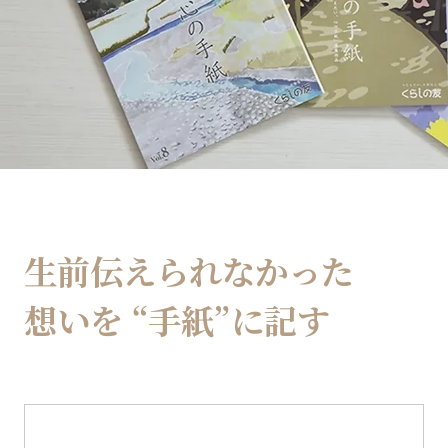
生前伝えられなかった
想いを
“手紙”に記す