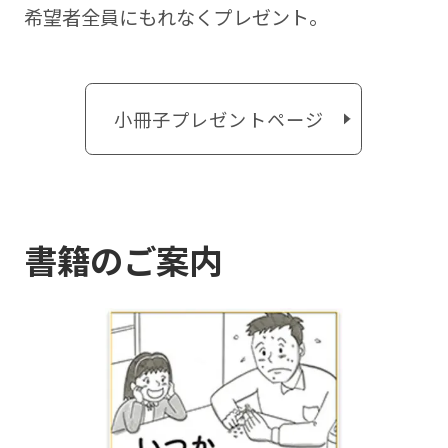
希望者全員にもれなくプレゼント。
小冊子プレゼントページ
書籍のご案内