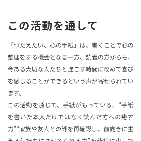
この活動を通して
「つたえたい、心の手紙」は、書くことで心の
整理をする機会となる一方、読者の方からも、
今ある大切な人たちと過ごす時間に改めて喜び
を感じることができるという声が寄せられてい
ます。
この活動を通じて、手紙がもっている、“手紙
を書いた本人だけではなく読んだ方への癒す
力”“家族や友人との絆を再確認し、前向きに生
きる気持ちにさせてくれる力”を皆様に少しで