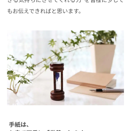
もお伝えできればと思います。
⼿紙は、