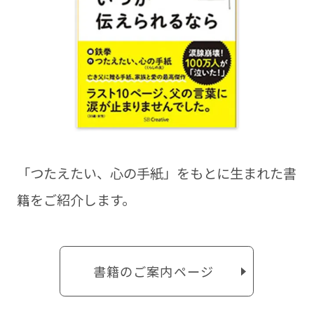
「つたえたい、⼼の⼿紙」をもとに⽣まれた書
籍をご紹介します。
書籍のご案内ページ