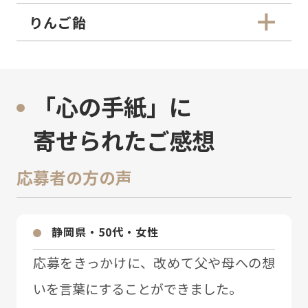
りんご飴
「心の手紙」に
寄せられたご感想
応募者の方の声
静岡県・50代・⼥性
応募をきっかけに、改めて⽗や⺟への想
いを⾔葉にすることができました。