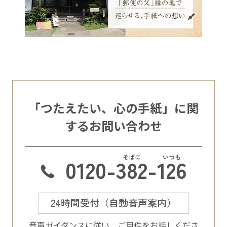
「つたえたい、心の手紙」に関
するお問い合わせ
0120-
382
-
126
24時間受付（自動音声案内）
⾳声ガイダンスに従い、ご⽤件をお話しくださ