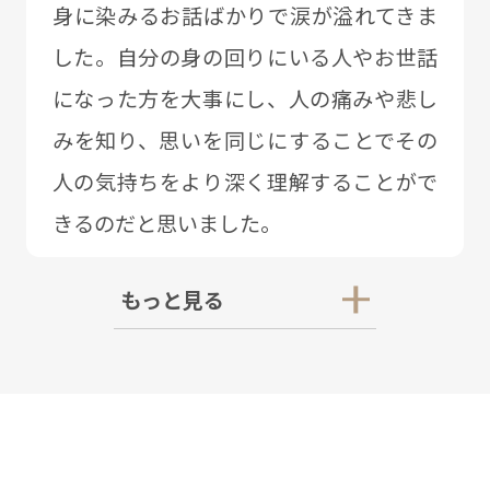
⾝に染みるお話ばかりで涙が溢れてきま
した。⾃分の⾝の回りにいる⼈やお世話
になった⽅を⼤事にし、⼈の痛みや悲し
みを知り、思いを同じにすることでその
⼈の気持ちをより深く理解することがで
きるのだと思いました。
もっと見る