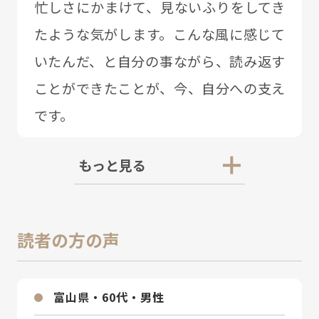
忙しさにかまけて、⾒ないふりをしてき
たような気がします。こんな⾵に感じて
いたんだ、と⾃分の事ながら、読み返す
ことができたことが、今、⾃分への⽀え
です。
もっと見る
読者の方の声
富⼭県・60代・男性