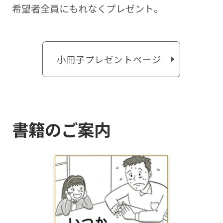
希望者全員にもれなくプレゼント。
小冊子プレゼントページ
書籍のご案内