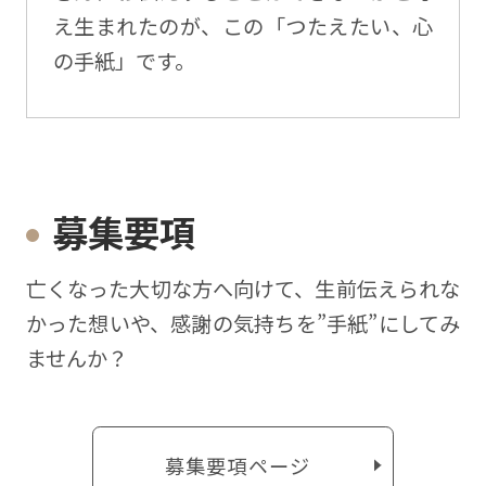
え生まれたのが、この「つたえたい、心
の手紙」です。
募集要項
亡くなった⼤切な⽅へ向けて、⽣前伝えられな
かった想いや、感謝の気持ちを”⼿紙”にしてみ
ませんか？
募集要項ページ