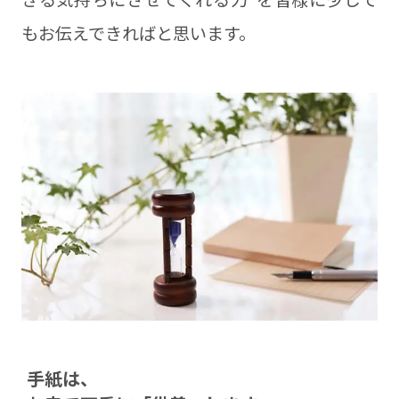
もお伝えできればと思います。
⼿紙は、