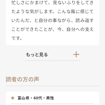
忙しさにかまけて、⾒ないふりをしてき
たような気がします。こんな⾵に感じて
いたんだ、と⾃分の事ながら、読み返す
ことができたことが、今、⾃分への⽀え
です。
もっと見る
読者の方の声
富⼭県・60代・男性