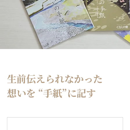
生前伝えられなかった
想いを
“手紙”に記す