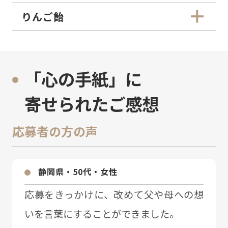
りんご飴
「心の手紙」に
寄せられたご感想
応募者の方の声
静岡県・50代・⼥性
応募をきっかけに、改めて⽗や⺟への想
いを⾔葉にすることができました。