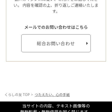
い。
内容を確認の上、折り返しご連絡いたしま
す。
メールでのお問い合わせはこちら
総合お問い合わせ
くらしの友 TOP
つたえたい、心の手紙
当サイトの内容、テキスト画像等の
無断転載・無断使用を固く禁じます。