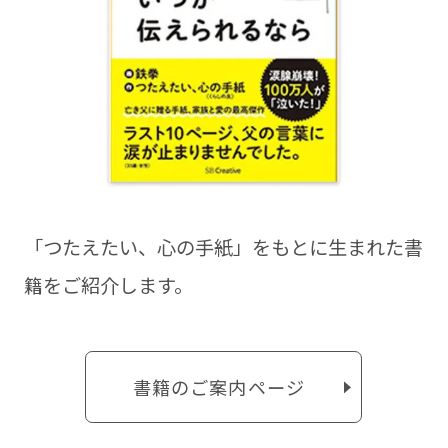
「つたえたい、⼼の⼿紙」をもとに⽣まれた書
籍をご紹介します。
書籍のご案内ページ