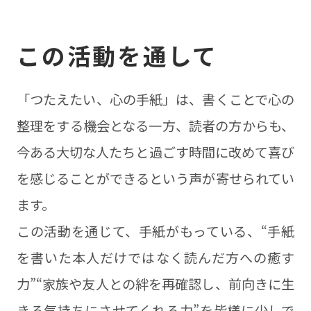
この活動を通して
「つたえたい、心の手紙」は、書くことで心の
整理をする機会となる一方、読者の方からも、
今ある大切な人たちと過ごす時間に改めて喜び
を感じることができるという声が寄せられてい
ます。
この活動を通じて、手紙がもっている、“手紙
を書いた本人だけではなく読んだ方への癒す
力”“家族や友人との絆を再確認し、前向きに生
きる気持ちにさせてくれる力”を皆様に少しで