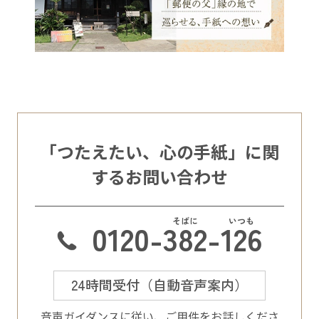
「つたえたい、心の手紙」に関
するお問い合わせ
0120-
382
-
126
24時間受付（自動音声案内）
⾳声ガイダンスに従い、ご⽤件をお話しくださ