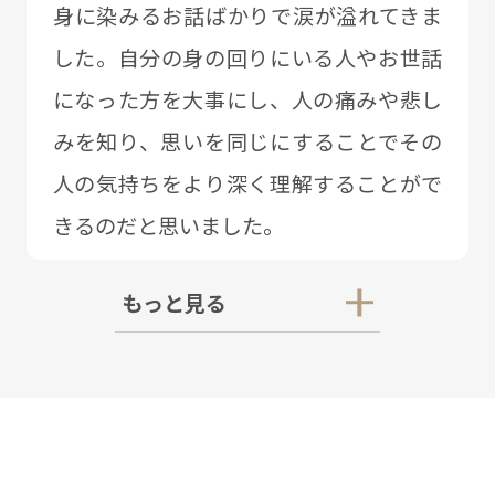
⾝に染みるお話ばかりで涙が溢れてきま
した。⾃分の⾝の回りにいる⼈やお世話
になった⽅を⼤事にし、⼈の痛みや悲し
みを知り、思いを同じにすることでその
⼈の気持ちをより深く理解することがで
きるのだと思いました。
もっと見る